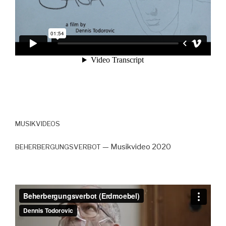
MUSIKVIDEOS
— Musikvideo 2020
BEHERBERGUNGSVERBOT