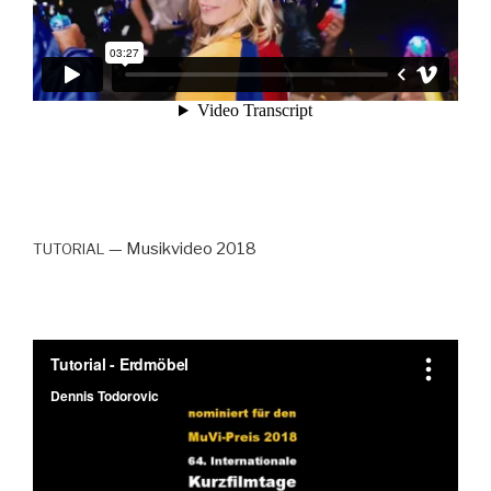
— Musikvideo 2018
TUTORIAL