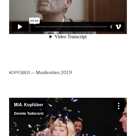
— Musikvideo 2019
KOPFÜBER