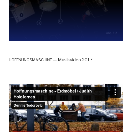
— Musikvideo 2017
HOFFNUNGSMASCHINE